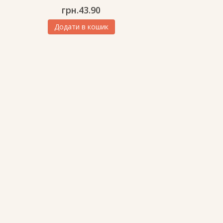
грн.
43.90
Додати в кошик