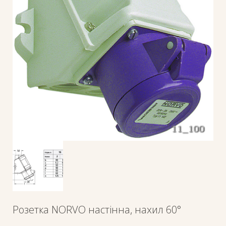
Розетка NORVO настінна, нахил 60°