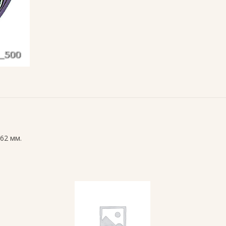
62 мм.