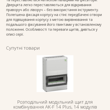
Дверцята легко переставляються для відкривання
праворуч або ліворуч – без використання інструменту.
Полегшена фіксація корпусу на стіні: передбачені отвори
для підвішування корпусу з метою вирівнювання та
подальшого фіксування його гвинтами у встановленому
положенні. Особливості та переваги щитів, дивіться у
описі серії.
Супутні товари
Розподільчий модульний щит для
комбінування AK-F 14 Plus, 14 модулів