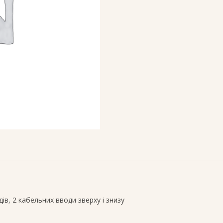
в, 2 кабельних вводи зверху і знизу