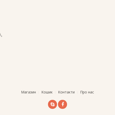
,
Магазин
Кошик
Контакти
Про нас