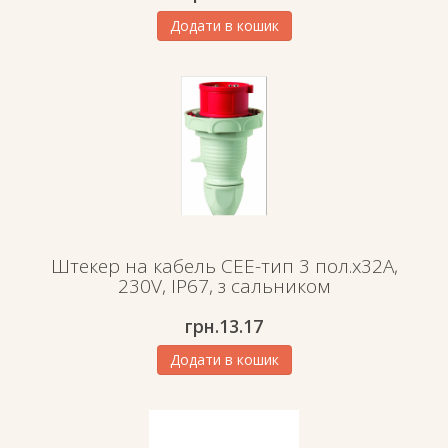
Додати в кошик
Штекер на кабель СЕЕ-тип 3 пол.х32А,
230V, IP67, з сальником
грн.
13.17
Додати в кошик