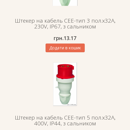
Штекер на кабель СЕЕ-тип 3 пол.х32А,
230V, IP67, з сальником
грн.
13.17
Додати в кошик
Штекер на кабель СЕЕ-тип 5 пол.х32А,
400V, IP44, з сальником