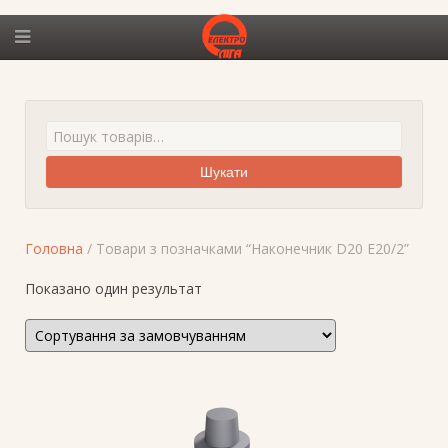
Шукати
Головна
/ Товари з позначками “Наконечник D20 E20/2”
Показано один результат