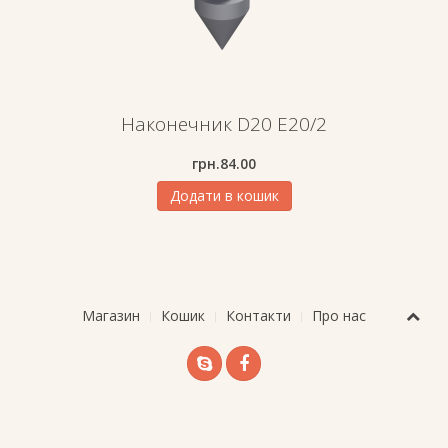
Наконечник D20 E20/2
грн.
84.00
Додати в кошик
Магазин
Кошик
Контакти
Про нас