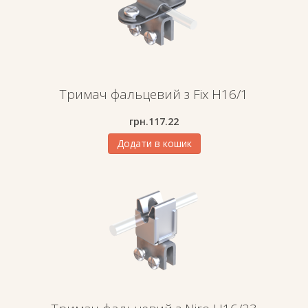
Тримач фальцевий з Fix H16/1
грн.
117.22
Додати в кошик