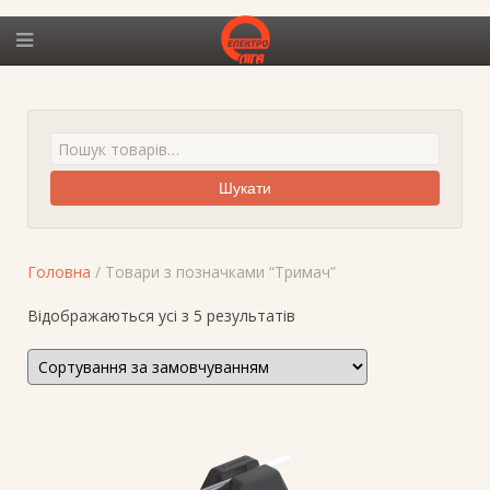
Шукати
Головна
/ Товари з позначками “Тримач”
Відображаються усі з 5 результатів