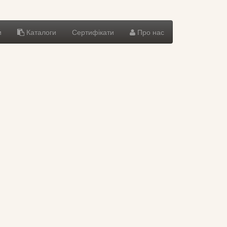
и
Каталоги
Сертифікати
Про нас