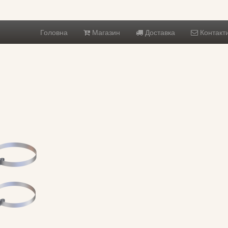
Головна
Магазин
Доставка
Контакт