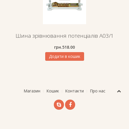
Шина зрівнювання потенціалів A03/1
грн.
518.00
Додати в кошик
Магазин
Кошик
Контакти
Про нас