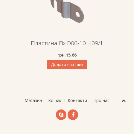
Пластина Fix D06-10 H09/1
грн.
15.66
Додати в кошик
Магазин
Кошик
Контакти
Про нас