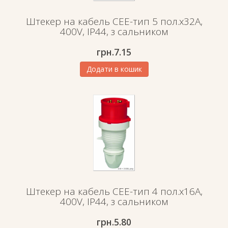
Штекер на кабель СЕЕ-тип 5 пол.х32А,
400V, IP44, з сальником
грн.
7.15
Додати в кошик
Штекер на кабель СЕЕ-тип 4 пол.х16А,
400V, IP44, з сальником
грн.
5.80