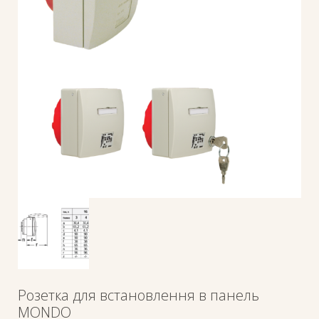
Розетка для встановлення в панель
MONDO