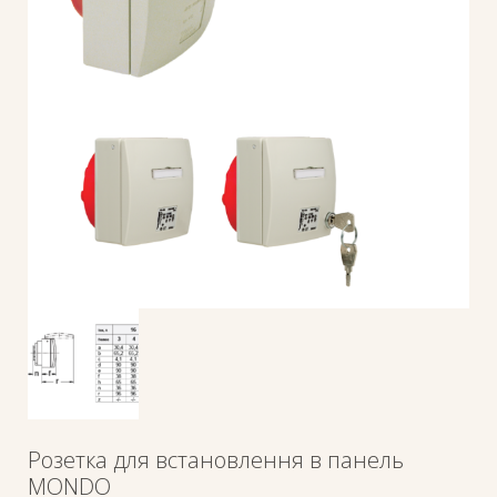
Розетка для встановлення в панель
MONDO