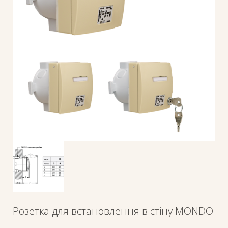
Розетка для встановлення в стіну MONDO