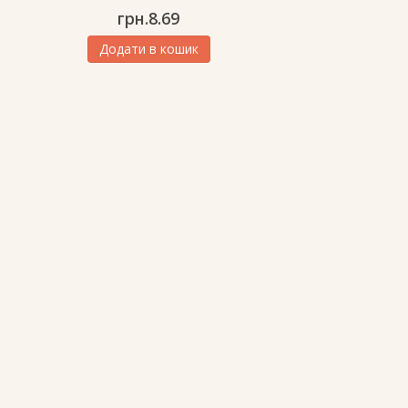
грн.
8.69
Додати в кошик