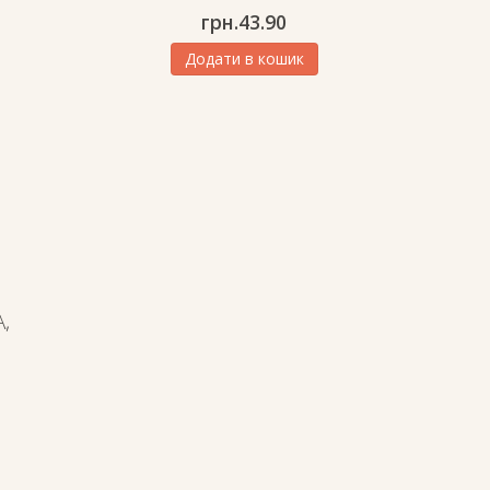
грн.
43.90
Додати в кошик
,