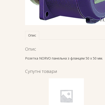
Опис
Опис
Розетка NORVO панельна з фланцем 50 х 50 мм.
Супутні товари