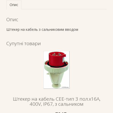
Опис
Опис
Штекер на кабель з сальниковим вводом
Супутні товари
Штекер на кабель СЕЕ-тип 3 пол.х16А,
400V, IP67, з сальником