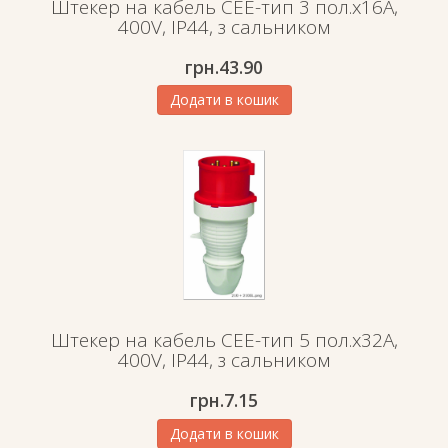
Штекер на кабель СЕЕ-тип 3 пол.х16А,
400V, IP44, з сальником
грн.
43.90
Додати в кошик
Штекер на кабель СЕЕ-тип 5 пол.х32А,
400V, IP44, з сальником
грн.
7.15
Додати в кошик