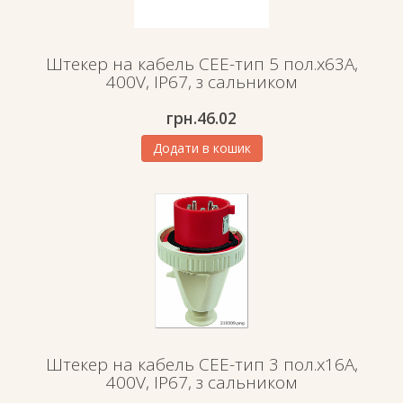
Штекер на кабель СЕЕ-тип 5 пол.х63А,
400V, IP67, з сальником
грн.
46.02
Додати в кошик
Штекер на кабель СЕЕ-тип 3 пол.х16А,
400V, IP67, з сальником