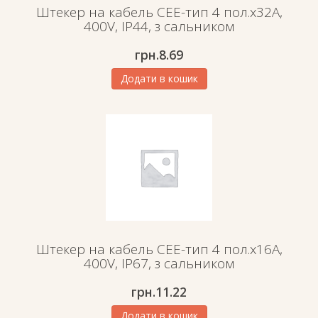
Штекер на кабель СЕЕ-тип 4 пол.х32А,
400V, IP44, з сальником
грн.
8.69
Додати в кошик
Штекер на кабель СЕЕ-тип 4 пол.х16А,
400V, IP67, з сальником
грн.
11.22
Додати в кошик