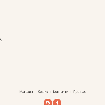
,
Магазин
Кошик
Контакти
Про нас