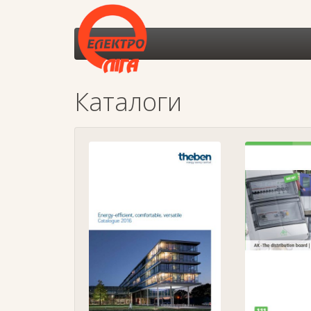
Каталоги