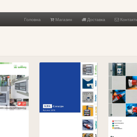
Головна
Магазин
Доставка
Контакт