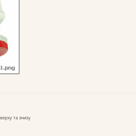
зверху та знизу