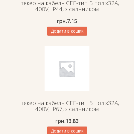
Штекер на кабель СЕЕ-тип 5 пол.х32А,
400V, IP44, з сальником
грн.
7.15
Додати в кошик
Штекер на кабель СЕЕ-тип 5 пол.х32А,
400V, IP67, з сальником
грн.
13.83
Додати в кошик