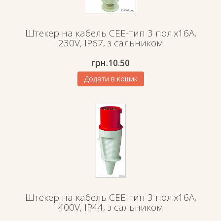
Штекер на кабель СЕЕ-тип 3 пол.х16А,
230V, IP67, з сальником
грн.
10.50
Додати в кошик
Штекер на кабель СЕЕ-тип 3 пол.х16А,
400V, IP44, з сальником