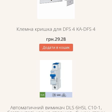
Клемна кришка для DFS 4 KA-DFS 4
грн.29.28
Додати в кошик
Автоматичний вимикач DLS 6HSL C10-1,