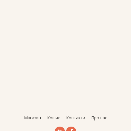
Магазин
Кошик
Контакти
Про нас