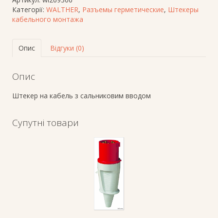
Категорії:
WALTHER
,
Разъемы герметические
,
Штекеры
кабельного монтажа
Опис
Відгуки (0)
Опис
Штекер на кабель з сальниковим вводом
Супутні товари