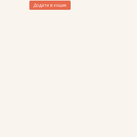
Додати в кошик