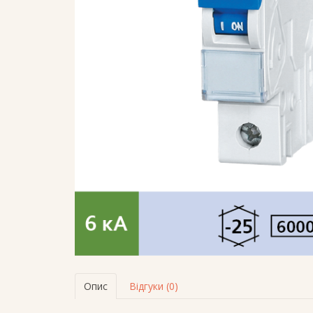
Опис
Відгуки (0)