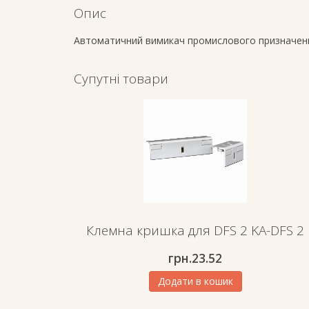
Опис
Автоматичний вимикач промислового призначен
Супутні товари
Клемна кришка для DFS 2 KA-DFS 2
грн.23.52
Додати в кошик