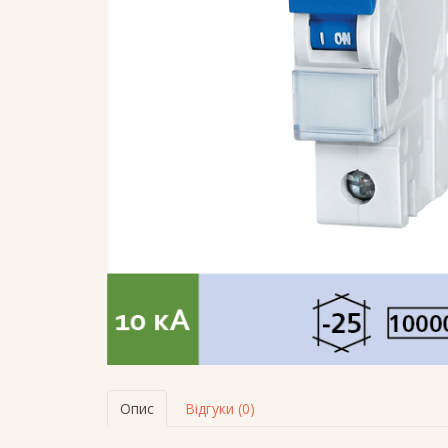
Опис
Відгуки (0)