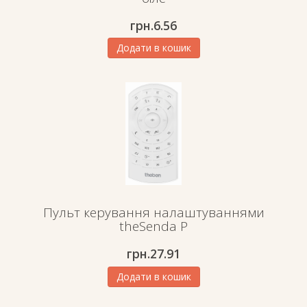
грн.
6.56
Додати в кошик
Пульт керування налаштуваннями
theSenda P
грн.
27.91
Додати в кошик