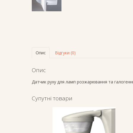
Опис
Відгуки (0)
Опис
Датчик руху для ламп розжарювання та галогенн
Супутні товари