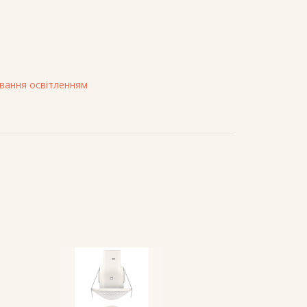
вання освітленням